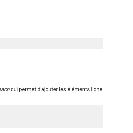
.
each
qui permet d’ajouter les éléments ligne