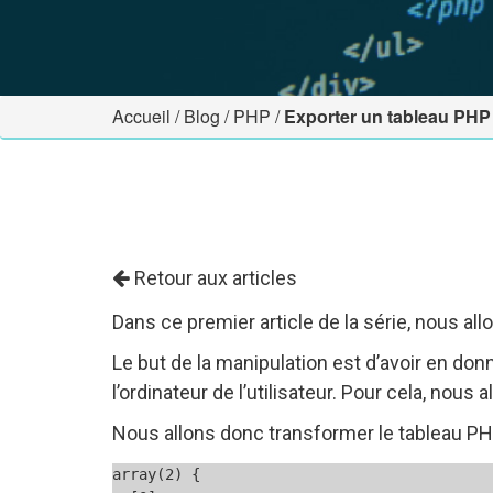
Accueil
/
Blog
/
PHP
/
Exporter un tableau PHP 
Retour aux articles
Dans ce premier article de la série, nous al
Le but de la manipulation est d’avoir en do
l’ordinateur de l’utilisateur. Pour cela, nous 
Nous allons donc transformer le tableau PH
array(2) {
