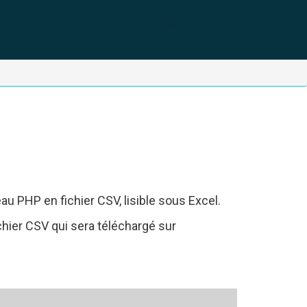
au PHP en fichier CSV, lisible sous Excel.
chier CSV qui sera téléchargé sur