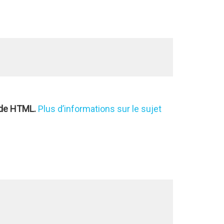
code HTML.
Plus d’informations sur le sujet