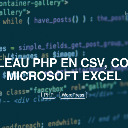
EAU PHP EN CSV, CO
MICROSOFT EXCEL
PHP
WordPress