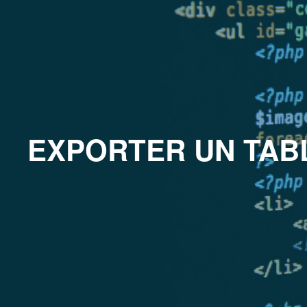
EXPORTER UN TABL