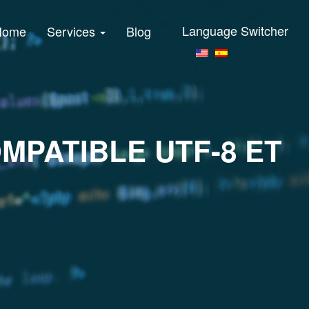
Language Switcher
Home
Services
Blog
MPATIBLE UTF-8 ET