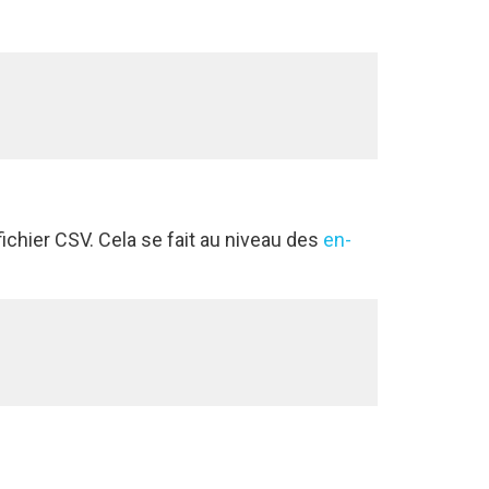
chier CSV. Cela se fait au niveau des
en-